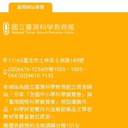
展開網站導覽
11165臺北市士林區士商路189號
(02)6610-1234分機1000、1005．
FAX (02)6610-1133
本網站為國立臺灣科學教育館之資源網
站，分享「全國中小學科學展覽會」與
「臺灣國際科學展覽會」歷屆優勝作
品、科學研習雙月刊及展館展品之學習
教材等豐富數位資源。
團體參觀預約洽詢請轉分機1515/