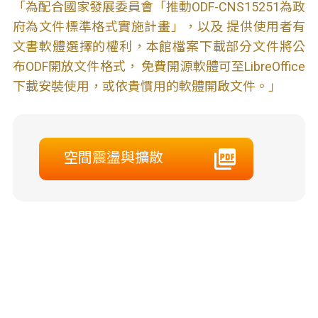
「為配合國家發展委員會「推動ODF-CNS15251為政
府為文件標準格式實施計畫」，以及 提供使用者有
文書軟體選擇的權利，本館檔案下載部分文件將公
布ODF開放文件格式， 免費開源軟體可至LibreOffice
下載安裝使用，或依貴慣用的軟體開啟文件。」
空間震盪與擴散