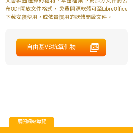
文書軟體選擇的權利，本館檔案下載部分文件將公
布ODF開放文件格式， 免費開源軟體可至LibreOffice
下載安裝使用，或依貴慣用的軟體開啟文件。」
自由基VS抗氧化物
展開網站導覽