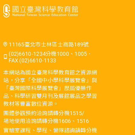
11165臺北市士林區士商路189號
(02)6610-1234分機1000、1005．
FAX (02)6610-1133
本網站為國立臺灣科學教育館之資源網
站，分享「全國中小學科學展覽會」與
「臺灣國際科學展覽會」歷屆優勝作
品、科學研習雙月刊及展館展品之學習
教材等豐富數位資源。
團體參觀預約洽詢請轉分機1515/
場地使用洽詢請轉分機1606、1516
實驗室課程、學程、營隊諮詢請轉分機