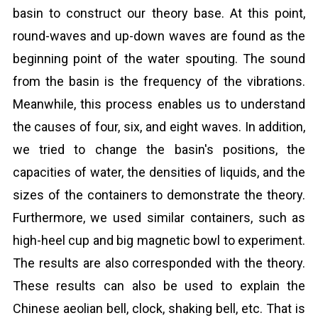
basin to construct our theory base. At this point,
round-waves and up-down waves are found as the
beginning point of the water spouting. The sound
from the basin is the frequency of the vibrations.
Meanwhile, this process enables us to understand
the causes of four, six, and eight waves. In addition,
we tried to change the basin's positions, the
capacities of water, the densities of liquids, and the
sizes of the containers to demonstrate the theory.
Furthermore, we used similar containers, such as
high-heel cup and big magnetic bowl to experiment.
The results are also corresponded with the theory.
These results can also be used to explain the
Chinese aeolian bell, clock, shaking bell, etc. That is