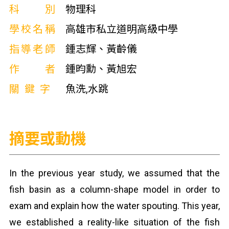
科別
物理科
學校名稱
高雄市私立道明高級中學
指導老師
鍾志輝、黃齡儀
作者
鍾昀勳、黃旭宏
關鍵字
魚洗,水跳
摘要或動機
In the previous year study, we assumed that the
fish basin as a column-shape model in order to
exam and explain how the water spouting. This year,
we established a reality-like situation of the fish