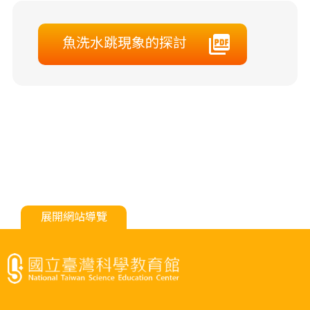
魚洗水跳現象的探討
展開網站導覽