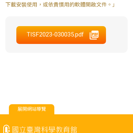
下載安裝使用，或依貴慣用的軟體開啟文件。」
TISF2023-030035.pdf
展開網站導覽