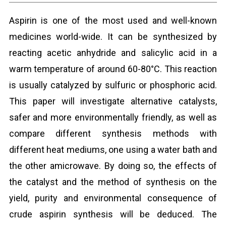
Aspirin is one of the most used and well-known
medicines world-wide. It can be synthesized by
reacting acetic anhydride and salicylic acid in a
warm temperature of around 60-80°C. This reaction
is usually catalyzed by sulfuric or phosphoric acid.
This paper will investigate alternative catalysts,
safer and more environmentally friendly, as well as
compare different synthesis methods with
different heat mediums, one using a water bath and
the other amicrowave. By doing so, the effects of
the catalyst and the method of synthesis on the
yield, purity and environmental consequence of
crude aspirin synthesis will be deduced. The