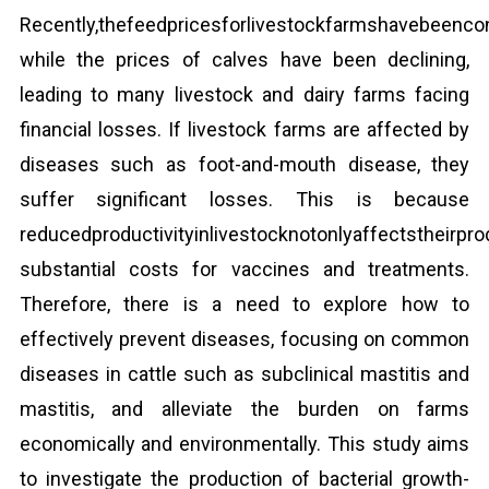
Recently,thefeedpricesforlivestockfarmshavebeencon
while the prices of calves have been declining,
leading to many livestock and dairy farms facing
financial losses. If livestock farms are affected by
diseases such as foot-and-mouth disease, they
suffer significant losses. This is because
reducedproductivityinlivestocknotonlyaffectstheirpro
substantial costs for vaccines and treatments.
Therefore, there is a need to explore how to
effectively prevent diseases, focusing on common
diseases in cattle such as subclinical mastitis and
mastitis, and alleviate the burden on farms
economically and environmentally. This study aims
to investigate the production of bacterial growth-