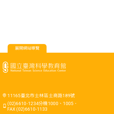
展開網站導覽
11165臺北市士林區士商路189號
(02)6610-1234分機1000、1005．
FAX (02)6610-1133