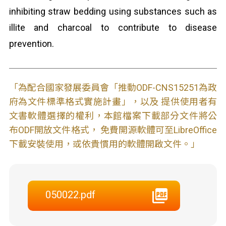
inhibiting straw bedding using substances such as
illite and charcoal to contribute to disease
prevention.
「為配合國家發展委員會「推動ODF-CNS15251為政
府為文件標準格式實施計畫」，以及 提供使用者有
文書軟體選擇的權利，本館檔案下載部分文件將公
布ODF開放文件格式， 免費開源軟體可至LibreOffice
下載安裝使用，或依貴慣用的軟體開啟文件。」
050022.pdf