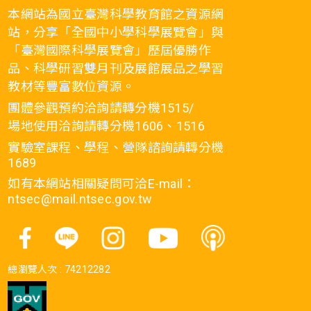
本網站為國立臺灣科學教育館之資源網
站，分享「全國中小學科學展覽會」與
「臺灣國際科學展覽會」歷屆優勝作
品、科學研習雙月刊及展館展品之學習
教材等豐富數位資源。
團體參觀預約洽詢請轉分機1515/
場地使用洽詢請轉分機1606、1516
實驗室課程、學程、營隊諮詢請轉分機
1689
如有本網站相關疑問可洽E-mail：
ntsec@mail.ntsec.gov.tw
總瀏覽人次 :
74212282