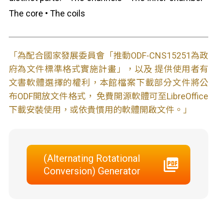
The core • The coils
「為配合國家發展委員會「推動ODF-CNS15251為政
府為文件標準格式實施計畫」，以及 提供使用者有
文書軟體選擇的權利，本館檔案下載部分文件將公
布ODF開放文件格式， 免費開源軟體可至LibreOffice
下載安裝使用，或依貴慣用的軟體開啟文件。」
(Alternating Rotational
Conversion) Generator