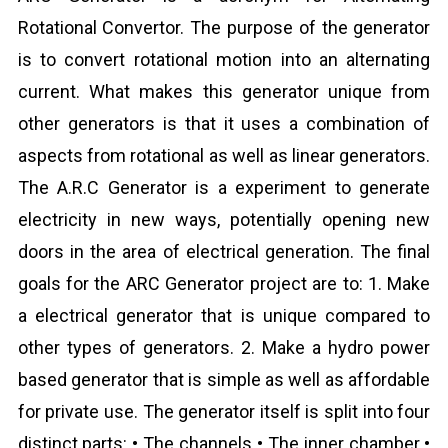
Rotational Convertor. The purpose of the generator
is to convert rotational motion into an alternating
current. What makes this generator unique from
other generators is that it uses a combination of
aspects from rotational as well as linear generators.
The A.R.C Generator is a experiment to generate
electricity in new ways, potentially opening new
doors in the area of electrical generation. The final
goals for the ARC Generator project are to: 1. Make
a electrical generator that is unique compared to
other types of generators. 2. Make a hydro power
based generator that is simple as well as affordable
for private use. The generator itself is split into four
distinct parts: • The channels • The inner chamber •