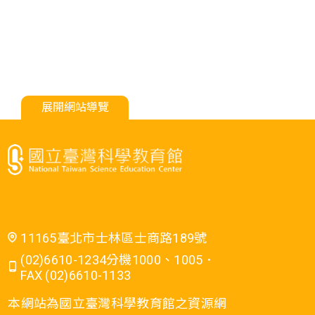
展開網站導覽
11165臺北市士林區士商路189號
(02)6610-1234分機1000、1005．
FAX (02)6610-1133
本網站為國立臺灣科學教育館之資源網