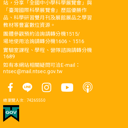
站，分享「全國中小學科學展覽會」與
「臺灣國際科學展覽會」歷屆優勝作
品、科學研習雙月刊及展館展品之學習
教材等豐富數位資源。
團體參觀預約洽詢請轉分機1515/
場地使用洽詢請轉分機1606、1516
實驗室課程、學程、營隊諮詢請轉分機
1689
如有本網站相關疑問可洽E-mail：
ntsec@mail.ntsec.gov.tw
總瀏覽人次 :
74265550