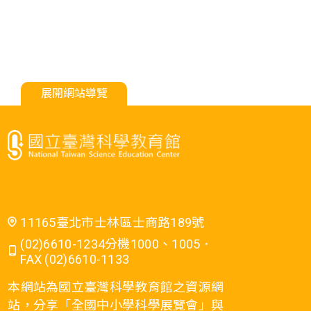
展開網站導覽
11165臺北市士林區士商路189號
(02)6610-1234分機1000、1005．
FAX (02)6610-1133
本網站為國立臺灣科學教育館之資源網
站，分享「全國中小學科學展覽會」與