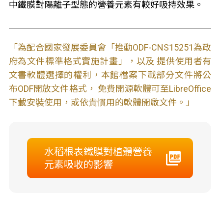
中鐵膜對陽離子型態的營養元素有較好吸持效果。
「為配合國家發展委員會「推動ODF-CNS15251為政
府為文件標準格式實施計畫」，以及 提供使用者有
文書軟體選擇的權利，本館檔案下載部分文件將公
布ODF開放文件格式， 免費開源軟體可至LibreOffice
下載安裝使用，或依貴慣用的軟體開啟文件。」
水稻根表鐵膜對植體營養
元素吸收的影響