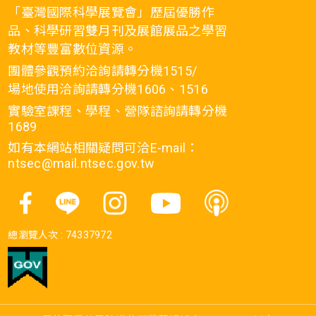
「臺灣國際科學展覽會」歷屆優勝作
品、科學研習雙月刊及展館展品之學習
教材等豐富數位資源。
團體參觀預約洽詢請轉分機1515/
場地使用洽詢請轉分機1606、1516
實驗室課程、學程、營隊諮詢請轉分機
1689
如有本網站相關疑問可洽E-mail：
ntsec@mail.ntsec.gov.tw
總瀏覽人次 :
74337972