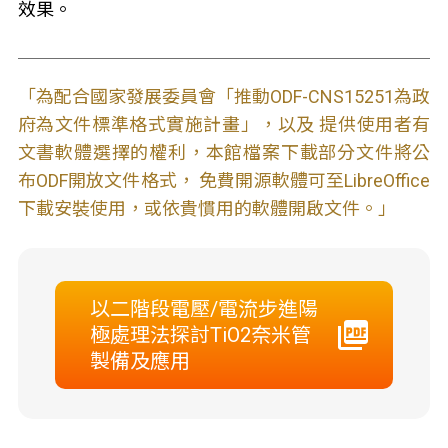
效果。
「為配合國家發展委員會「推動ODF-CNS15251為政
府為文件標準格式實施計畫」，以及 提供使用者有
文書軟體選擇的權利，本館檔案下載部分文件將公
布ODF開放文件格式， 免費開源軟體可至LibreOffice
下載安裝使用，或依貴慣用的軟體開啟文件。」
以二階段電壓/電流步進陽
極處理法探討TiO2奈米管
製備及應用