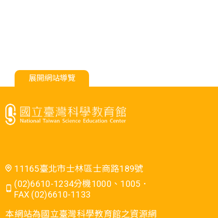
展開網站導覽
11165臺北市士林區士商路189號
(02)6610-1234分機1000、1005．
FAX (02)6610-1133
本網站為國立臺灣科學教育館之資源網