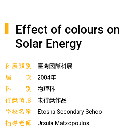
Effect of colours on
Solar Energy
科展類別
臺灣國際科展
屆次
2004年
科別
物理科
得獎情形
未得獎作品
學校名稱
Etosha Secondary School
指導老師
Ursula Matzopoulos