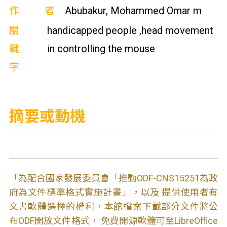
作者
Abubakur, Mohammed Omar m
關
handicapped people ,head movement
鍵
in controlling the mouse
字
摘要或動機
「為配合國家發展委員會「推動ODF-CNS15251為政
府為文件標準格式實施計畫」，以及 提供使用者有
文書軟體選擇的權利，本館檔案下載部分文件將公
布ODF開放文件格式， 免費開源軟體可至LibreOffice