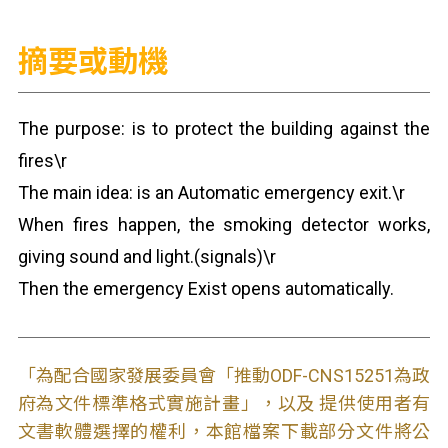
摘要或動機
The purpose: is to protect the building against the
fires\r
The main idea: is an Automatic emergency exit.\r
When fires happen, the smoking detector works,
giving sound and light.(signals)\r
Then the emergency Exist opens automatically.
「為配合國家發展委員會「推動ODF-CNS15251為政
府為文件標準格式實施計畫」，以及 提供使用者有
文書軟體選擇的權利，本館檔案下載部分文件將公