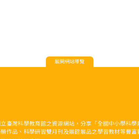
展開網站導覽
國立臺灣科學教育館之資源網站，分享「全國中小學科學
優勝作品、科學研習雙月刊及展館展品之學習教材等豐富