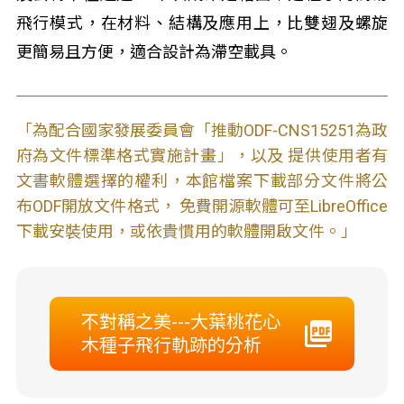
飛行模式，在材料、結構及應用上，比雙翅及螺旋
更簡易且方便，適合設計為滯空載具。
「為配合國家發展委員會「推動ODF-CNS15251為政
府為文件標準格式實施計畫」，以及 提供使用者有
文書軟體選擇的權利，本館檔案下載部分文件將公
布ODF開放文件格式， 免費開源軟體可至LibreOffice
下載安裝使用，或依貴慣用的軟體開啟文件。」
不對稱之美---大葉桃花心
木種子飛行軌跡的分析