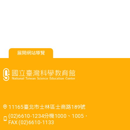
展開網站導覽
11165臺北市士林區士商路189號
(02)6610-1234分機1000、1005．
FAX (02)6610-1133