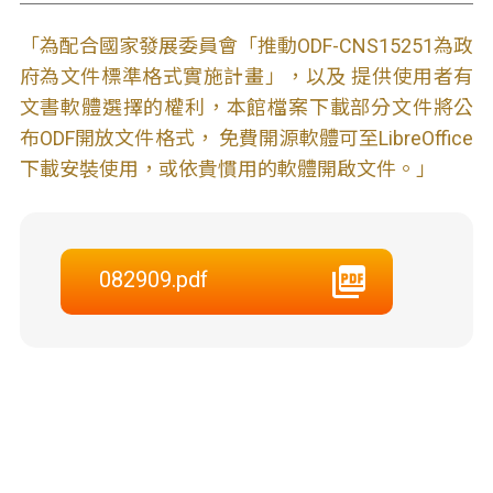
「為配合國家發展委員會「推動ODF-CNS15251為政
府為文件標準格式實施計畫」，以及 提供使用者有
文書軟體選擇的權利，本館檔案下載部分文件將公
布ODF開放文件格式， 免費開源軟體可至LibreOffice
下載安裝使用，或依貴慣用的軟體開啟文件。」
082909.pdf