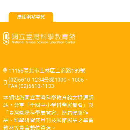
展開網站導覽
11165臺北市士林區士商路189號
(02)6610-1234分機1000、1005．
FAX (02)6610-1133
本網站為國立臺灣科學教育館之資源網
站，分享「全國中小學科學展覽會」與
「臺灣國際科學展覽會」歷屆優勝作
品、科學研習雙月刊及展館展品之學習
教材等豐富數位資源。