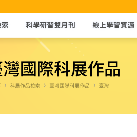
檢索
科學研習雙月刊
線上學習資源
臺灣國際科展作品
E
科展作品檢索
臺灣國際科展作品
臺灣