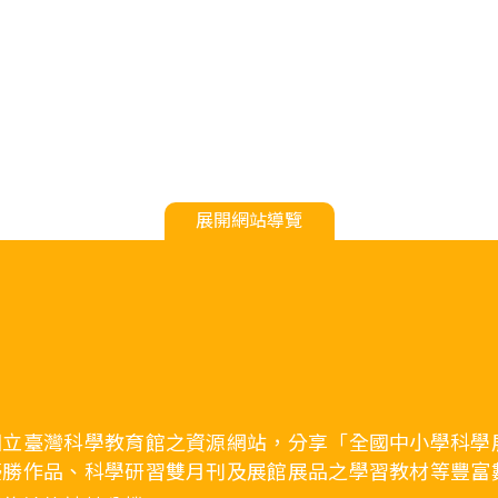
展開網站導覽
國立臺灣科學教育館之資源網站，分享「全國中小學科學
優勝作品、科學研習雙月刊及展館展品之學習教材等豐富