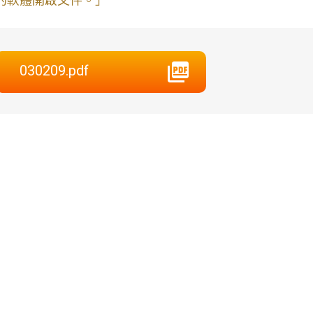
的軟體開啟文件。」
030209.pdf