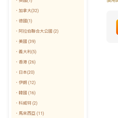
慣用
．英國(1)
．加拿大(32)
．德國(1)
．阿拉伯聯合大公國 (2)
．美國 (39)
．義大利(5)
．香港 (26)
．日本(20)
．伊朗 (12)
．韓國 (16)
．科威特 (2)
．馬來西亞 (11)