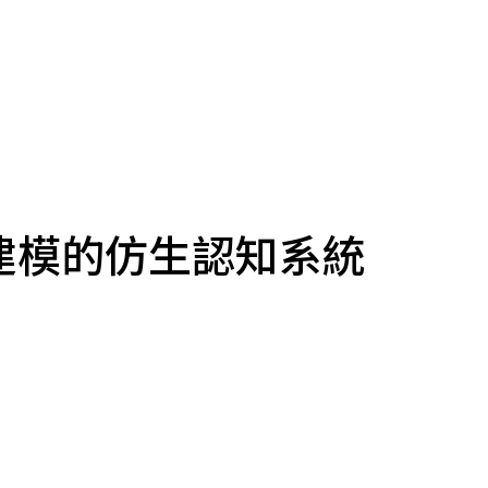
建模的仿生認知系統