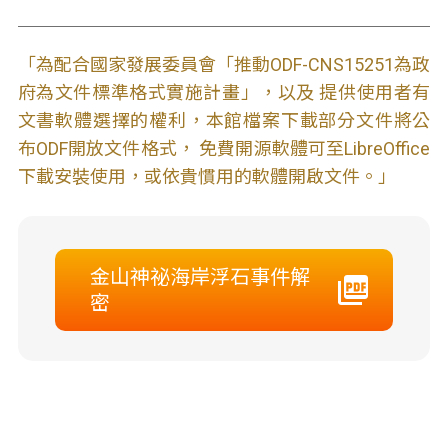
「為配合國家發展委員會「推動ODF-CNS15251為政
府為文件標準格式實施計畫」，以及 提供使用者有
文書軟體選擇的權利，本館檔案下載部分文件將公
布ODF開放文件格式， 免費開源軟體可至LibreOffice
下載安裝使用，或依貴慣用的軟體開啟文件。」
金山神祕海岸浮石事件解
密