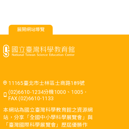
展開網站導覽
11165臺北市士林區士商路189號
(02)6610-1234分機1000、1005．
FAX (02)6610-1133
本網站為國立臺灣科學教育館之資源網
站，分享「全國中小學科學展覽會」與
「臺灣國際科學展覽會」歷屆優勝作