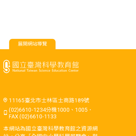
展開網站導覽
11165臺北市士林區士商路189號
(02)6610-1234分機1000、1005．
FAX (02)6610-1133
本網站為國立臺灣科學教育館之資源網