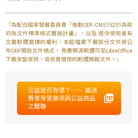
「為配合國家發展委員會「推動ODF-CNS15251為政
府為文件標準格式實施計畫」，以及 提供使用者有
文書軟體選擇的權利，本館檔案下載部分文件將公
布ODF開放文件格式， 免費開源軟體可至LibreOffice
下載安裝使用，或依貴慣用的軟體開啟文件。」
公益是否有價？── 論消
費者背景變項與公益商品
之關聯