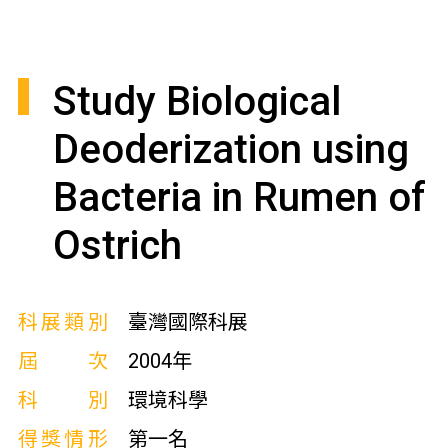
Study Biological
Deoderization using
Bacteria in Rumen of
Ostrich
科展類別
臺灣國際科展
屆次
2004年
科別
環境科學
得獎情形
第一名