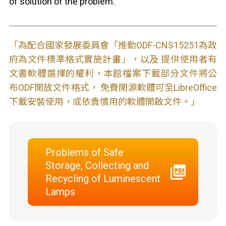
of solution of the problem.
「為配合國家發展委員會「推動ODF-CNS15251為政
府為文件標準格式實施計畫」，以及 提供使用者有
文書軟體選擇的權利，本館檔案下載部分文件將公
布ODF開放文件格式， 免費開源軟體可至LibreOffice
下載安裝使用，或依貴慣用的軟體開啟文件。」
Problems of Safe
Storage, Collecting and
Recycling of Luminescent
Lamps