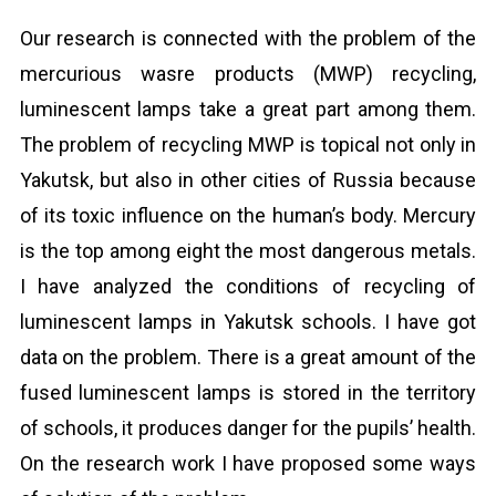
Our research is connected with the problem of the
mercurious wasre products (MWP) recycling,
luminescent lamps take a great part among them.
The problem of recycling MWP is topical not only in
Yakutsk, but also in other cities of Russia because
of its toxic influence on the human’s body. Mercury
is the top among eight the most dangerous metals.
I have analyzed the conditions of recycling of
luminescent lamps in Yakutsk schools. I have got
data on the problem. There is a great amount of the
fused luminescent lamps is stored in the territory
of schools, it produces danger for the pupils’ health.
On the research work I have proposed some ways