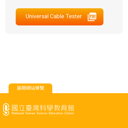
Universal Cable Tester
展開網站導覽