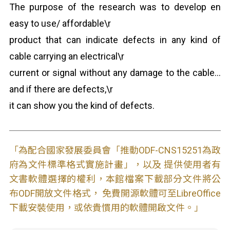
The purpose of the research was to develop en
easy to use/ affordable\r
product that can indicate defects in any kind of
cable carrying an electrical\r
current or signal without any damage to the cable…
and if there are defects,\r
it can show you the kind of defects.
「為配合國家發展委員會「推動ODF-CNS15251為政
府為文件標準格式實施計畫」，以及 提供使用者有
文書軟體選擇的權利，本館檔案下載部分文件將公
布ODF開放文件格式， 免費開源軟體可至LibreOffice
下載安裝使用，或依貴慣用的軟體開啟文件。」