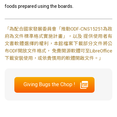
foods prepared using the boards.
「為配合國家發展委員會「推動ODF-CNS15251為政
府為文件標準格式實施計畫」，以及 提供使用者有
文書軟體選擇的權利，本館檔案下載部分文件將公
布ODF開放文件格式， 免費開源軟體可至LibreOffice
下載安裝使用，或依貴慣用的軟體開啟文件。」
Giving Bugs the Chop !