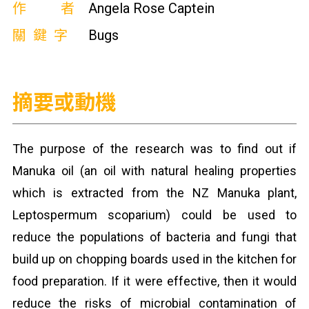
作者
Angela Rose Captein
關鍵字
Bugs
摘要或動機
The purpose of the research was to find out if
Manuka oil (an oil with natural healing properties
which is extracted from the NZ Manuka plant,
Leptospermum scoparium) could be used to
reduce the populations of bacteria and fungi that
build up on chopping boards used in the kitchen for
food preparation. If it were effective, then it would
reduce the risks of microbial contamination of