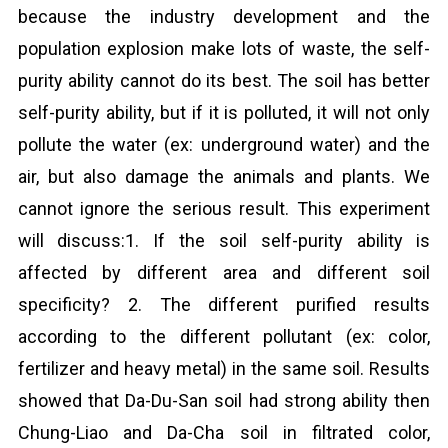
because the industry development and the
population explosion make lots of waste, the self-
purity ability cannot do its best. The soil has better
self-purity ability, but if it is polluted, it will not only
pollute the water (ex: underground water) and the
air, but also damage the animals and plants. We
cannot ignore the serious result. This experiment
will discuss:1. If the soil self-purity ability is
affected by different area and different soil
specificity? 2. The different purified results
according to the different pollutant (ex: color,
fertilizer and heavy metal) in the same soil. Results
showed that Da-Du-San soil had strong ability then
Chung-Liao and Da-Cha soil in filtrated color,