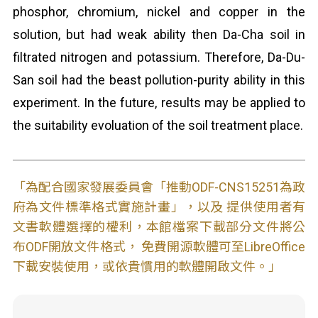
phosphor, chromium, nickel and copper in the
solution, but had weak ability then Da-Cha soil in
filtrated nitrogen and potassium. Therefore, Da-Du-
San soil had the beast pollution-purity ability in this
experiment. In the future, results may be applied to
the suitability evoluation of the soil treatment place.
「為配合國家發展委員會「推動ODF-CNS15251為政
府為文件標準格式實施計畫」，以及 提供使用者有
文書軟體選擇的權利，本館檔案下載部分文件將公
布ODF開放文件格式， 免費開源軟體可至LibreOffice
下載安裝使用，或依貴慣用的軟體開啟文件。」