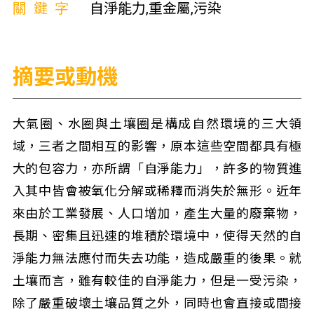
關鍵字
自淨能力,重金屬,污染
摘要或動機
大氣圈、水圈與土壤圈是構成自然環境的三大領
域，三者之間相互的影響，原本這些空間都具有極
大的包容力，亦所謂「自淨能力」，許多的物質進
入其中皆會被氧化分解或稀釋而消失於無形。近年
來由於工業發展、人口增加，產生大量的廢棄物，
長期、密集且迅速的堆積於環境中，使得天然的自
淨能力無法應付而失去功能，造成嚴重的後果。就
土壤而言，雖有較佳的自淨能力，但是一受污染，
除了嚴重破壞土壤品質之外，同時也會直接或間接