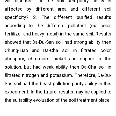
will discuss:1. If the soil self-purity ability is
affected by different area and different soil
specificity? 2. The different purified results
according to the different pollutant (ex: color,
fertilizer and heavy metal) in the same soil. Results
showed that Da-Du-San soil had strong ability then
Chung-Liao and Da-Cha soil in filtrated color,
phosphor, chromium, nickel and copper in the
solution, but had weak ability then Da-Cha soil in
filtrated nitrogen and potassium. Therefore, Da-Du-
San soil had the beast pollution-purity ability in this
experiment. In the future, results may be applied to
the suitability evoluation of the soil treatment place.