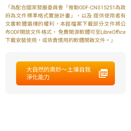
「為配合國家發展委員會「推動ODF-CNS15251為政
府為文件標準格式實施計畫」，以及 提供使用者有
文書軟體選擇的權利，本館檔案下載部分文件將公
布ODF開放文件格式， 免費開源軟體可至LibreOffice
下載安裝使用，或依貴慣用的軟體開啟文件。」
大自然的奧妙～土壤自我
淨化能力