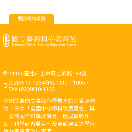
展開網站導覽
11165臺北市士林區士商路189號
(02)6610-1234分機1000、1005．
FAX (02)6610-1133
本網站為國立臺灣科學教育館之資源網
站，分享「全國中小學科學展覽會」與
「臺灣國際科學展覽會」歷屆優勝作
品、科學研習雙月刊及展館展品之學習
教材等豐富數位資源。