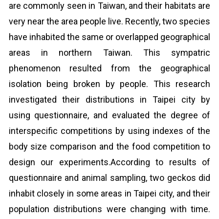
are commonly seen in Taiwan, and their habitats are
very near the area people live. Recently, two species
have inhabited the same or overlapped geographical
areas in northern Taiwan. This sympatric
phenomenon resulted from the geographical
isolation being broken by people. This research
investigated their distributions in Taipei city by
using questionnaire, and evaluated the degree of
interspecific competitions by using indexes of the
body size comparison and the food competition to
design our experiments.According to results of
questionnaire and animal sampling, two geckos did
inhabit closely in some areas in Taipei city, and their
population distributions were changing with time.