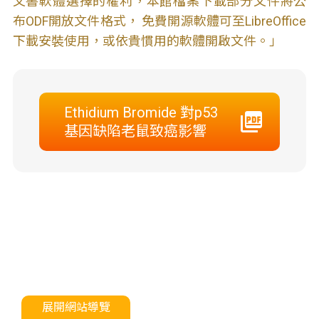
文書軟體選擇的權利，本館檔案下載部分文件將公
布ODF開放文件格式， 免費開源軟體可至LibreOffice
下載安裝使用，或依貴慣用的軟體開啟文件。」
Ethidium Bromide 對p53
基因缺陷老鼠致癌影響
展開網站導覽