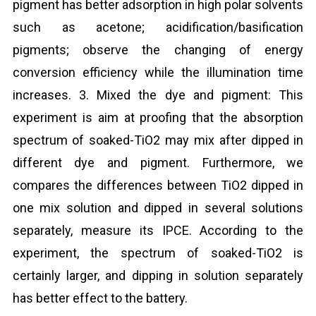
pigment has better adsorption in high polar solvents
such as acetone; acidification/basification
pigments; observe the changing of energy
conversion efficiency while the illumination time
increases. 3. Mixed the dye and pigment: This
experiment is aim at proofing that the absorption
spectrum of soaked-TiO2 may mix after dipped in
different dye and pigment. Furthermore, we
compares the differences between TiO2 dipped in
one mix solution and dipped in several solutions
separately, measure its IPCE. According to the
experiment, the spectrum of soaked-TiO2 is
certainly larger, and dipping in solution separately
has better effect to the battery.