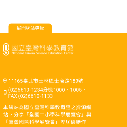
展開網站導覽
11165臺北市士林區士商路189號
(02)6610-1234分機1000、1005．
FAX (02)6610-1133
本網站為國立臺灣科學教育館之資源網
站，分享「全國中小學科學展覽會」與
「臺灣國際科學展覽會」歷屆優勝作