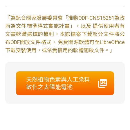
「為配合國家發展委員會「推動ODF-CNS15251為政
府為文件標準格式實施計畫」，以及 提供使用者有
文書軟體選擇的權利，本館檔案下載部分文件將公
布ODF開放文件格式， 免費開源軟體可至LibreOffice
下載安裝使用，或依貴慣用的軟體開啟文件。」
天然植物色素與人工染料
敏化之太陽能電池