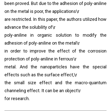
been proved. But due to the adhesion of poly-aniline
on the metal is poor, the applications\r
are restricted. In this paper, the authors utilized how
advance the solubility of\r
poly-aniline in organic solution to modify the
adhesion of poly-aniline on the metal\r
in order to improve the effect of the corrosion
protection of poly-aniline in ferrous\r
metal. And the nanoparticles have the special
effects such as the surface effect,\r
the small size effect and the macro-quantum
channeling effect. It can be an object\r
for research.