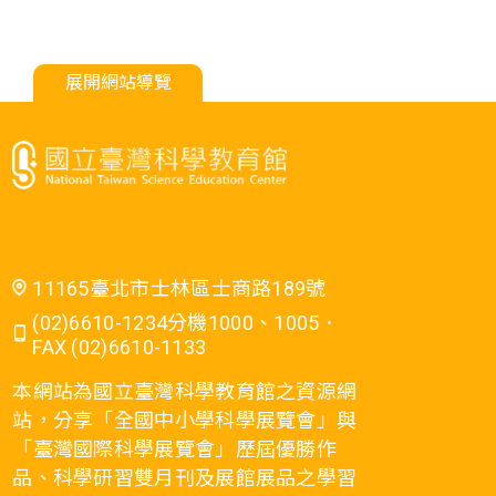
展開網站導覽
11165臺北市士林區士商路189號
(02)6610-1234分機1000、1005．
FAX (02)6610-1133
本網站為國立臺灣科學教育館之資源網
站，分享「全國中小學科學展覽會」與
「臺灣國際科學展覽會」歷屆優勝作
品、科學研習雙月刊及展館展品之學習