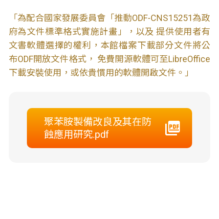
「為配合國家發展委員會「推動ODF-CNS15251為政
府為文件標準格式實施計畫」，以及 提供使用者有
文書軟體選擇的權利，本館檔案下載部分文件將公
布ODF開放文件格式， 免費開源軟體可至LibreOffice
下載安裝使用，或依貴慣用的軟體開啟文件。」
聚苯胺製備改良及其在防
蝕應用研究.pdf