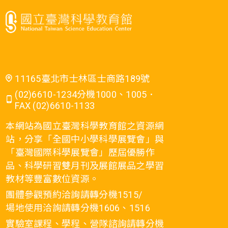
11165臺北市士林區士商路189號
(02)6610-1234分機1000、1005．
FAX (02)6610-1133
本網站為國立臺灣科學教育館之資源網
站，分享「全國中小學科學展覽會」與
「臺灣國際科學展覽會」歷屆優勝作
品、科學研習雙月刊及展館展品之學習
教材等豐富數位資源。
團體參觀預約洽詢請轉分機1515/
場地使用洽詢請轉分機1606、1516
實驗室課程、學程、營隊諮詢請轉分機