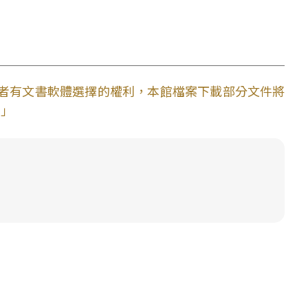
使用者有文書軟體選擇的權利，本館檔案下載部分文件將
。」