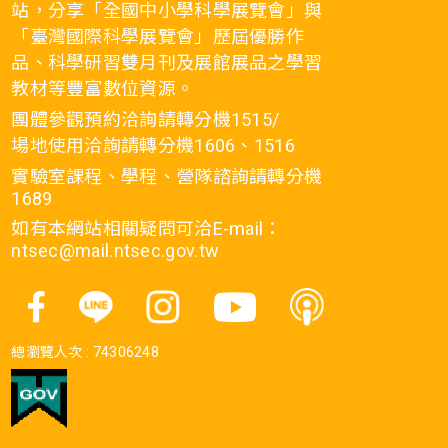
站，分享「全國中小學科學展覽會」與
「臺灣國際科學展覽會」歷屆優勝作
品、科學研習雙月刊及展館展品之學習
教材等豐富數位資源。
團體參觀預約洽詢請轉分機1515/
場地使用洽詢請轉分機1606、1516
實驗室課程、學程、營隊諮詢請轉分機
1689
如有本網站相關疑問可洽E-mail：
ntsec@mail.ntsec.gov.tw
總瀏覽人次 :
74306248