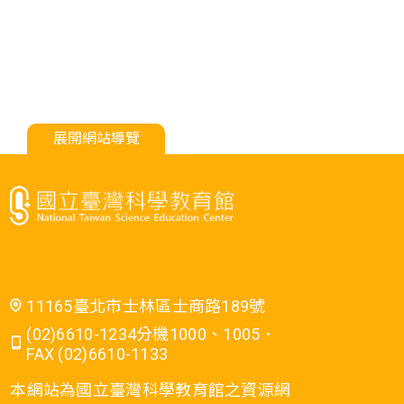
展開網站導覽
11165臺北市士林區士商路189號
(02)6610-1234分機1000、1005．
FAX (02)6610-1133
本網站為國立臺灣科學教育館之資源網