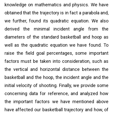
knowledge on mathematics and physics. We have
obtained that the trajectory is in fact a parabola and,
we further, found its quadratic equation. We also
derived the minimal incident angle from the
diameters of the standard basketball and hoop as
well as the quadratic equation we have found. To
raise the field goal percentages, some important
factors must be taken into consideration, such as
the vertical and horizontal distance between the
basketball and the hoop, the incident angle and the
initial velocity of shooting. Finally, we provide some
concerning data for reference, and analyzed how
the important factors we have mentioned above
have affected our basketball trajectory and how, of