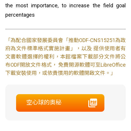
the most importance, to increase the field goal
percentages
「為配合國家發展委員會「推動ODF-CNS15251為政
府為文件標準格式實施計畫」，以及 提供使用者有
文書軟體選擇的權利，本館檔案下載部分文件將公
布ODF開放文件格式， 免費開源軟體可至LibreOffice
下載安裝使用，或依貴慣用的軟體開啟文件。」
空心球的奧秘