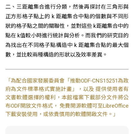
二、三距離集合進行分類，然後再探討在三角形與
正方形格子點上的 k 距離集合中點的個數與不同形
狀的格子點之間的關聯性，並對這些 k距離集合中的
點在 k值較小時進行統計與分析。而我們的研究目的
為找出在不同格子點構造中 k 距離集合點的最大個
數，並比較兩種構造的形狀以及效率差異。
「為配合國家發展委員會「推動ODF-CNS15251為政
府為文件標準格式實施計畫」，以及 提供使用者有
文書軟體選擇的權利，本館檔案下載部分文件將公
布ODF開放文件格式， 免費開源軟體可至LibreOffice
下載安裝使用，或依貴慣用的軟體開啟文件。」