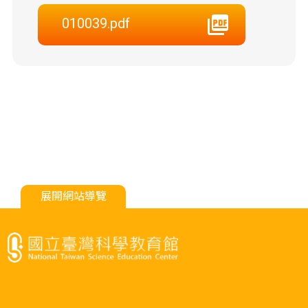
010039.pdf
展開網站導覽