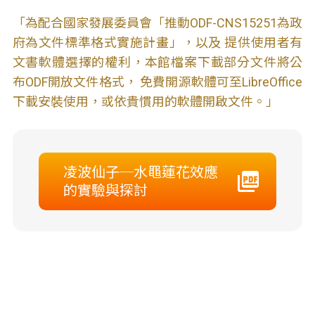
「為配合國家發展委員會「推動ODF-CNS15251為政
府為文件標準格式實施計畫」，以及 提供使用者有
文書軟體選擇的權利，本館檔案下載部分文件將公
布ODF開放文件格式， 免費開源軟體可至LibreOffice
下載安裝使用，或依貴慣用的軟體開啟文件。」
凌波仙子─水黽蓮花效應
的實驗與探討