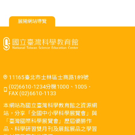
展開網站導覽
11165臺北市士林區士商路189號
(02)6610-1234分機1000、1005．
FAX (02)6610-1133
本網站為國立臺灣科學教育館之資源網
站，分享「全國中小學科學展覽會」與
「臺灣國際科學展覽會」歷屆優勝作
品、科學研習雙月刊及展館展品之學習