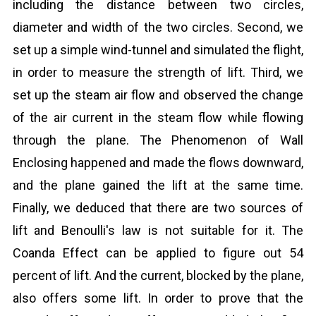
including the distance between two circles,
diameter and width of the two circles. Second, we
set up a simple wind-tunnel and simulated the flight,
in order to measure the strength of lift. Third, we
set up the steam air flow and observed the change
of the air current in the steam flow while flowing
through the plane. The Phenomenon of Wall
Enclosing happened and made the flows downward,
and the plane gained the lift at the same time.
Finally, we deduced that there are two sources of
lift and Benoulli's law is not suitable for it. The
Coanda Effect can be applied to figure out 54
percent of lift. And the current, blocked by the plane,
also offers some lift. In order to prove that the