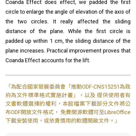
Coanda Effect does effect, we padded the first
circle to enlarge the angle of elevation of the axis of
the two circles. It really affected the sliding
distance of the plane. While the first circle is
padded up within 1 cm, the sliding distance of the
plane increases. Practical improvement proves that
Coanda Effect accounts for the lift.
「為配合國家發展委員會「推動ODF-CNS15251為政
府為文件標準格式實施計畫」，以及 提供使用者有
文書軟體選擇的權利，本館檔案下載部分文件將公
布ODF開放文件格式， 免費開源軟體可至LibreOffice
下載安裝使用，或依貴慣用的軟體開啟文件。」