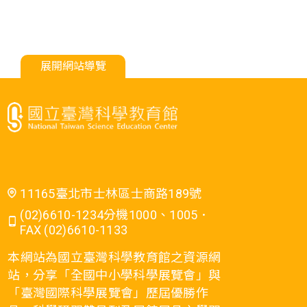
展開網站導覽
11165臺北市士林區士商路189號
(02)6610-1234分機1000、1005．
FAX (02)6610-1133
本網站為國立臺灣科學教育館之資源網
站，分享「全國中小學科學展覽會」與
「臺灣國際科學展覽會」歷屆優勝作