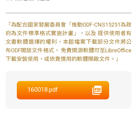
「為配合國家發展委員會「推動ODF-CNS15251為政
府為文件標準格式實施計畫」，以及 提供使用者有
文書軟體選擇的權利，本館檔案下載部分文件將公
布ODF開放文件格式， 免費開源軟體可至LibreOffice
下載安裝使用，或依貴慣用的軟體開啟文件。」
160018.pdf