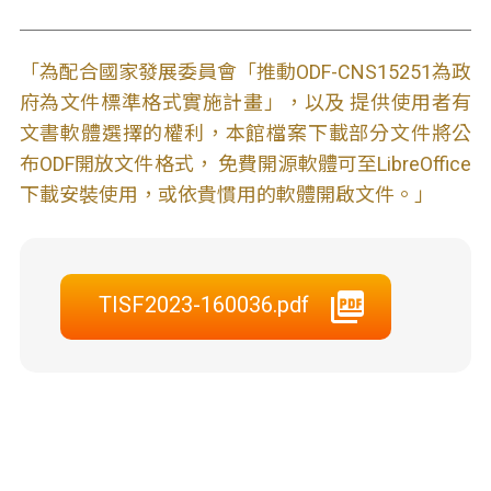
「為配合國家發展委員會「推動ODF-CNS15251為政
府為文件標準格式實施計畫」，以及 提供使用者有
文書軟體選擇的權利，本館檔案下載部分文件將公
布ODF開放文件格式， 免費開源軟體可至LibreOffice
下載安裝使用，或依貴慣用的軟體開啟文件。」
TISF2023-160036.pdf