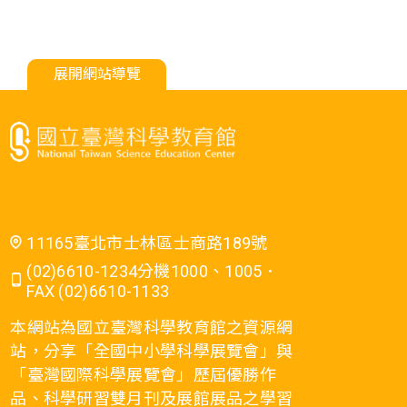
展開網站導覽
11165臺北市士林區士商路189號
(02)6610-1234分機1000、1005．
FAX (02)6610-1133
本網站為國立臺灣科學教育館之資源網
站，分享「全國中小學科學展覽會」與
「臺灣國際科學展覽會」歷屆優勝作
品、科學研習雙月刊及展館展品之學習