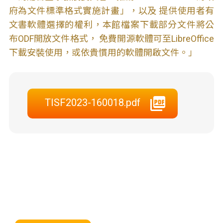
府為文件標準格式實施計畫」，以及 提供使用者有
文書軟體選擇的權利，本館檔案下載部分文件將公
布ODF開放文件格式， 免費開源軟體可至LibreOffice
下載安裝使用，或依貴慣用的軟體開啟文件。」
TISF2023-160018.pdf