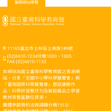
展開網站導覽
11165臺北市士林區士商路189號
(02)6610-1234分機1000、1005．
FAX (02)6610-1133
本網站為國立臺灣科學教育館之資源網
站，分享「全國中小學科學展覽會」與
「臺灣國際科學展覽會」歷屆優勝作
品、科學研習雙月刊及展館展品之學習
教材等豐富數位資源。
團體參觀預約洽詢請轉分機1515/