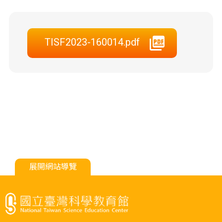
TISF2023-160014.pdf
展開網站導覽