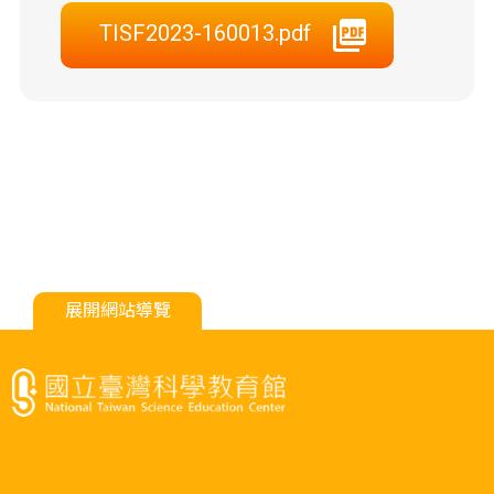
TISF2023-160013.pdf
展開網站導覽