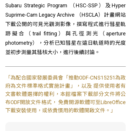
Subaru Strategic Program （HSC-SSP）及Hyper
Suprime-Cam Legacy Archive （HSCLA）計畫網站
下載公開的可見光觀測影像，撰寫程式進行彗星軌
跡擬合（trail fitting）與孔徑測光（aperture
photometry），分析已知彗星在遠日軌道時的光度
並初步測量其彗核大小，進行後續討論。
「為配合國家發展委員會「推動ODF-CNS15251為政
府為文件標準格式實施計畫」，以及 提供使用者有
文書軟體選擇的權利，本館檔案下載部分文件將公
布ODF開放文件格式， 免費開源軟體可至LibreOffice
下載安裝使用，或依貴慣用的軟體開啟文件。」