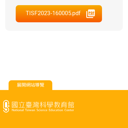
TISF2023-160005.pdf
展開網站導覽