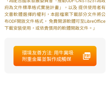
「為配合國家發展委員會「推動ODF-CNS15251為政
府為文件標準格式實施計畫」，以及 提供使用者有
文書軟體選擇的權利，本館檔案下載部分文件將公
布ODF開放文件格式， 免費開源軟體可至LibreOffice
下載安裝使用，或依貴慣用的軟體開啟文件。」
環境友善方法: 用牛糞吸
附重金屬並製作成觸媒