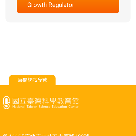
Growth Regulator
展開網站導覽