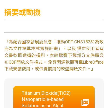
摘要或動機
「為配合國家發展委員會「推動ODF-CNS15251為政
府為文件標準格式實施計畫」，以及 提供使用者有
文書軟體選擇的權利，本館檔案下載部分文件將公
布ODF開放文件格式， 免費開源軟體可至LibreOffice
下載安裝使用，或依貴慣用的軟體開啟文件。」
Titanium Dioxide(TiO2)
Nanoparticle-based
Solution as an Algal