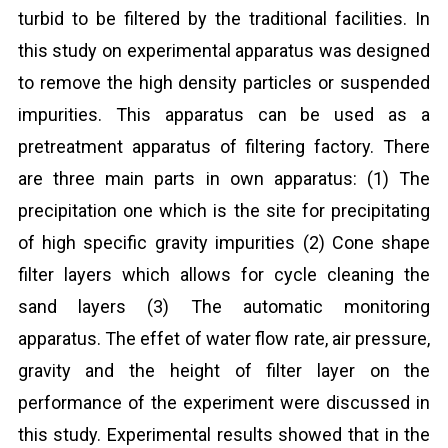
turbid to be filtered by the traditional facilities. In
this study on experimental apparatus was designed
to remove the high density particles or suspended
impurities. This apparatus can be used as a
pretreatment apparatus of filtering factory. There
are three main parts in own apparatus: (1) The
precipitation one which is the site for precipitating
of high specific gravity impurities (2) Cone shape
filter layers which allows for cycle cleaning the
sand layers (3) The automatic monitoring
apparatus. The effet of water flow rate, air pressure,
gravity and the height of filter layer on the
performance of the experiment were discussed in
this study. Experimental results showed that in the