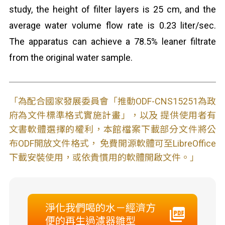
study, the height of filter layers is 25 cm, and the
average water volume flow rate is 0.23 liter/sec.
The apparatus can achieve a 78.5% leaner filtrate
from the original water sample.
「為配合國家發展委員會「推動ODF-CNS15251為政
府為文件標準格式實施計畫」，以及 提供使用者有
文書軟體選擇的權利，本館檔案下載部分文件將公
布ODF開放文件格式， 免費開源軟體可至LibreOffice
下載安裝使用，或依貴慣用的軟體開啟文件。」
淨化我們喝的水－經濟方
便的再生過濾器雛型