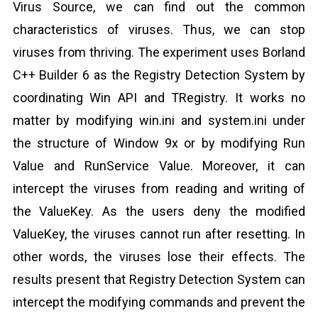
Virus Source, we can find out the common
characteristics of viruses. Thus, we can stop
viruses from thriving. The experiment uses Borland
C++ Builder 6 as the Registry Detection System by
coordinating Win API and TRegistry. It works no
matter by modifying win.ini and system.ini under
the structure of Window 9x or by modifying Run
Value and RunService Value. Moreover, it can
intercept the viruses from reading and writing of
the ValueKey. As the users deny the modified
ValueKey, the viruses cannot run after resetting. In
other words, the viruses lose their effects. The
results present that Registry Detection System can
intercept the modifying commands and prevent the