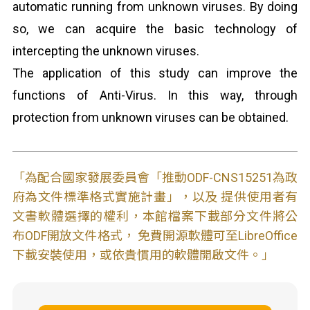
automatic running from unknown viruses. By doing
so, we can acquire the basic technology of
intercepting the unknown viruses.
The application of this study can improve the
functions of Anti-Virus. In this way, through
protection from unknown viruses can be obtained.
「為配合國家發展委員會「推動ODF-CNS15251為政
府為文件標準格式實施計畫」，以及 提供使用者有
文書軟體選擇的權利，本館檔案下載部分文件將公
布ODF開放文件格式， 免費開源軟體可至LibreOffice
下載安裝使用，或依貴慣用的軟體開啟文件。」