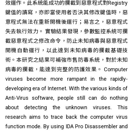
效運作。此系統能成功的攔截到惡意程式對Registry
鍵值的讀寫，亦即當使用者否決其修改鍵值時，惡
意程式無法在重新開機後運行；易言之，惡意程式
失去執行效力。 實驗結果發現，參數監控系統可攔
截惡意程式之修改命令，防止未知病毒與惡意程式
開機自動運行，以此達到未知病毒的攔截基礎技
術。本研究之結果可補強市售防毒系統，對於未知
病毒的攔截，能達到完整的防護效果。 Computer
viruses become more rampant in the rapidly-
developing era of Internet. With the various kinds of
Anti-Virus software, people still can do nothing
about detecting the unknown viruses. This
research aims to trace back the computer virus
function mode. By using IDA Pro Disassembler and