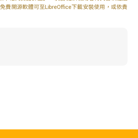
開源軟體可至LibreOffice下載安裝使用，或依貴