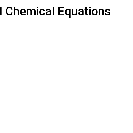
d Chemical Equations