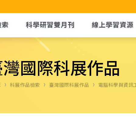
檢索
科學研習雙月刊
線上學習資源
臺灣國際科展作品
E
科展作品檢索
臺灣國際科展作品
電腦科學與資訊