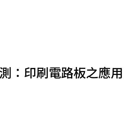
檢測：印刷電路板之應用