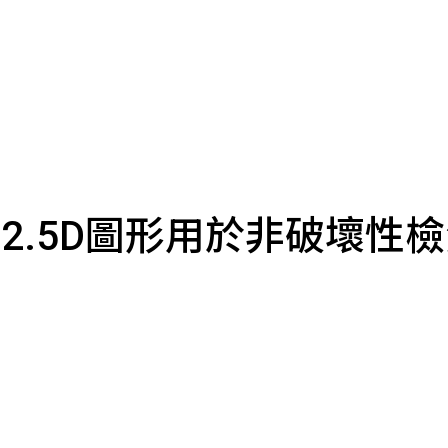
2.5D圖形用於非破壞性