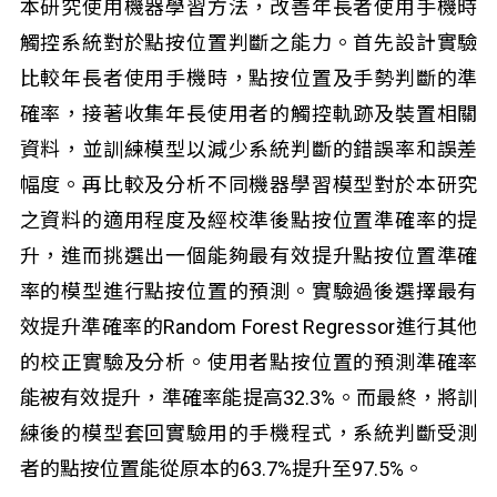
本研究使用機器學習方法，改善年長者使用手機時
觸控系統對於點按位置判斷之能力。首先設計實驗
比較年長者使用手機時，點按位置及手勢判斷的準
確率，接著收集年長使用者的觸控軌跡及裝置相關
資料，並訓練模型以減少系統判斷的錯誤率和誤差
幅度。再比較及分析不同機器學習模型對於本研究
之資料的適用程度及經校準後點按位置準確率的提
升，進而挑選出一個能夠最有效提升點按位置準確
率的模型進行點按位置的預測。實驗過後選擇最有
效提升準確率的Random Forest Regressor進行其他
的校正實驗及分析。使用者點按位置的預測準確率
能被有效提升，準確率能提高32.3%。而最終，將訓
練後的模型套回實驗用的手機程式，系統判斷受測
者的點按位置能從原本的63.7%提升至97.5%。