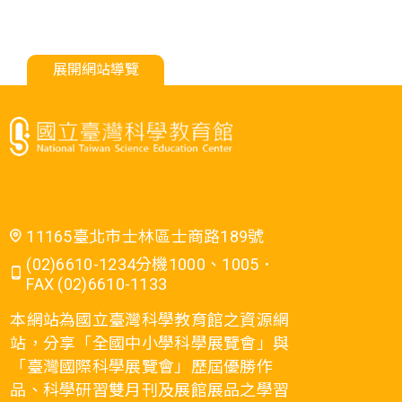
展開網站導覽
11165臺北市士林區士商路189號
(02)6610-1234分機1000、1005．
FAX (02)6610-1133
本網站為國立臺灣科學教育館之資源網
站，分享「全國中小學科學展覽會」與
「臺灣國際科學展覽會」歷屆優勝作
品、科學研習雙月刊及展館展品之學習