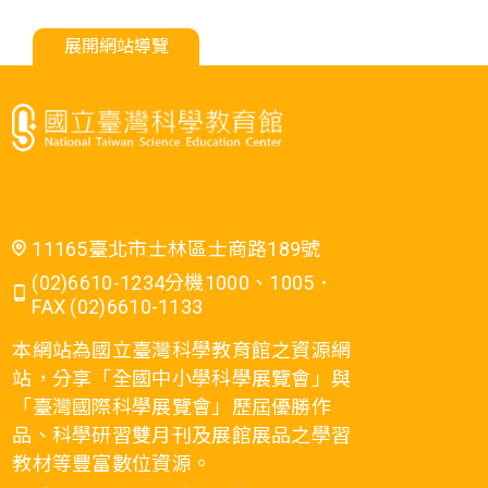
展開網站導覽
11165臺北市士林區士商路189號
(02)6610-1234分機1000、1005．
FAX (02)6610-1133
本網站為國立臺灣科學教育館之資源網
站，分享「全國中小學科學展覽會」與
「臺灣國際科學展覽會」歷屆優勝作
品、科學研習雙月刊及展館展品之學習
教材等豐富數位資源。