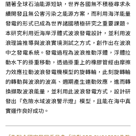
隨著全球石油能源短缺，世界各國無不積極尋求永
續開發且無公害污染之能源方案，而利用海洋能量
發電的形式已成為世界諸國積極研究之重要課題。
本研究利用近海岸浮體式波浪發電設計，並利用波
浪理論推導與波浪實境測試之方式，創作出在波浪
中之發電系統。發電過程為波浪推動浮體，浮體拉
動水下的掛重移動，透過掛重上的橡膠管經由摩擦
力效應拉動波浪發電機模型的旋轉輪，此刻旋轉輪
的轉動與波浪的波高、週期產生連動效應，進而轉
換擷取波浪能量，並利用此波浪發電方式，設計研
發出『危險水域波浪警示燈』模型，且能在海中真
實運作良好成功。