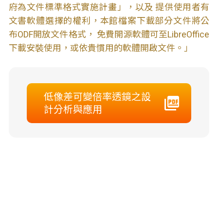
府為文件標準格式實施計畫」，以及 提供使用者有
文書軟體選擇的權利，本館檔案下載部分文件將公
布ODF開放文件格式， 免費開源軟體可至LibreOffice
下載安裝使用，或依貴慣用的軟體開啟文件。」
低像差可變倍率透鏡之設
計分析與應用