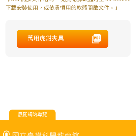
下載安裝使用，或依貴慣用的軟體開啟文件。」
萬用虎鉗夾具
展開網站導覽