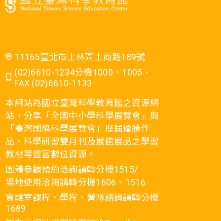
11165臺北市士林區士商路189號
(02)6610-1234分機1000、1005．
FAX (02)6610-1133
本網站為國立臺灣科學教育館之資源網
站，分享「全國中小學科學展覽會」與
「臺灣國際科學展覽會」歷屆優勝作
品、科學研習雙月刊及展館展品之學習
教材等豐富數位資源。
團體參觀預約洽詢請轉分機1515/
場地使用洽詢請轉分機1606、1516
實驗室課程、學程、營隊諮詢請轉分機
1689