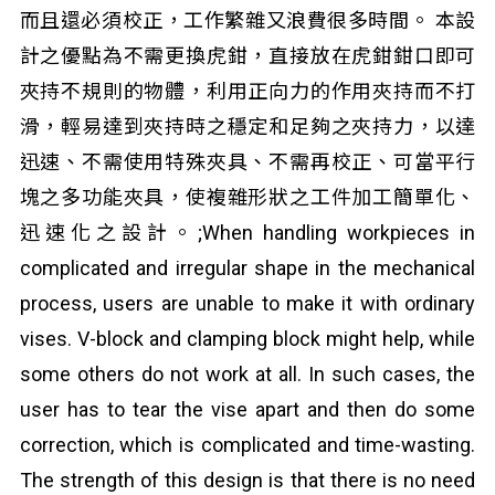
而且還必須校正，工作繁雜又浪費很多時間。 本設
計之優點為不需更換虎鉗，直接放在虎鉗鉗口即可
夾持不規則的物體，利用正向力的作用夾持而不打
滑，輕易達到夾持時之穩定和足夠之夾持力，以達
迅速、不需使用特殊夾具、不需再校正、可當平行
塊之多功能夾具，使複雜形狀之工件加工簡單化、
迅速化之設計。;When handling workpieces in
complicated and irregular shape in the mechanical
process, users are unable to make it with ordinary
vises. V-block and clamping block might help, while
some others do not work at all. In such cases, the
user has to tear the vise apart and then do some
correction, which is complicated and time-wasting.
The strength of this design is that there is no need